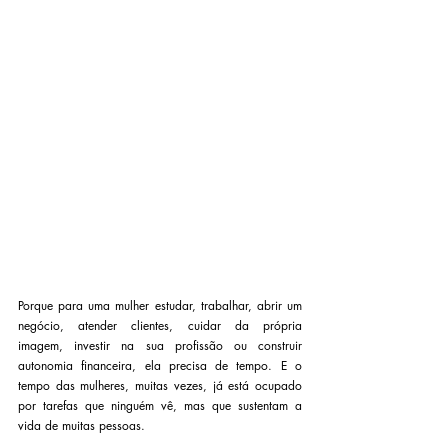
Porque para uma mulher estudar, trabalhar, abrir um 
negócio, atender clientes, cuidar da própria 
imagem, investir na sua profissão ou construir 
autonomia financeira, ela precisa de tempo. E o 
tempo das mulheres, muitas vezes, já está ocupado 
por tarefas que ninguém vê, mas que sustentam a 
vida de muitas pessoas.