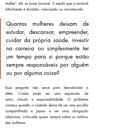
mulher”, ele se torna invisível. E aquilo que é invisível 
dificilmente é dividido, valorizado ou reconhecido.
Quantas mulheres deixam de 
estudar, descansar, empreender, 
cuidar da própria saúde, investir 
na carreira ou simplesmente ter 
um tempo para si porque estão 
sempre responsáveis por alguém 
ou por alguma coisa?
Essa pergunta não serve para desvalorizar o 
afeto. Cuidar pode ser uma expressão de 
amor, vínculo e responsabilidade. O problema 
começa quando o cuidado deixa de ser uma escolha 
compartilhada e passa a ser uma obrigação 
silenciosa, colocada quase sempre sobre os ombros 
das mulheres.