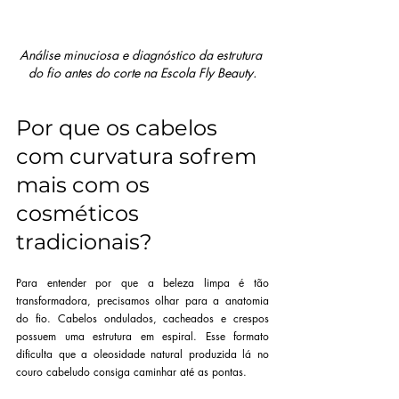
Análise minuciosa e diagnóstico da estrutura 
do fio antes do corte na Escola Fly Beauty.
Por que os cabelos 
com curvatura sofrem 
mais com os 
cosméticos 
tradicionais?
Para entender por que a beleza limpa é tão 
transformadora, precisamos olhar para a anatomia 
do fio. Cabelos ondulados, cacheados e crespos 
possuem uma estrutura em espiral. Esse formato 
dificulta que a oleosidade natural produzida lá no 
couro cabeludo consiga caminhar até as pontas.