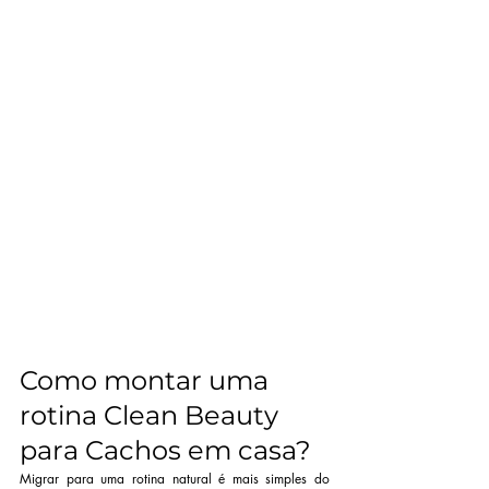
Como montar uma 
rotina Clean Beauty 
para Cachos em casa?
Migrar para uma rotina natural é mais simples do 