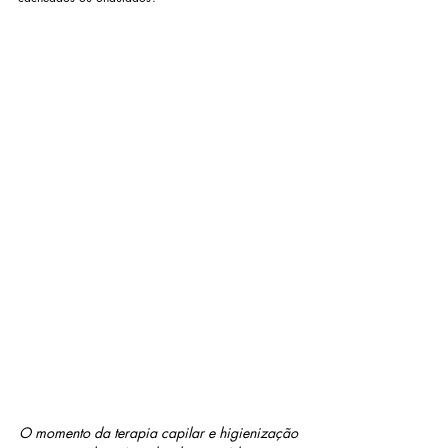
O momento da terapia capilar e higienização 