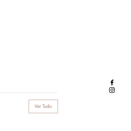
Ver Tudo