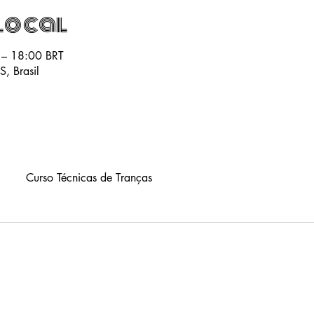
local
 – 18:00 BRT
S, Brasil
Curso Técnicas de Tranças