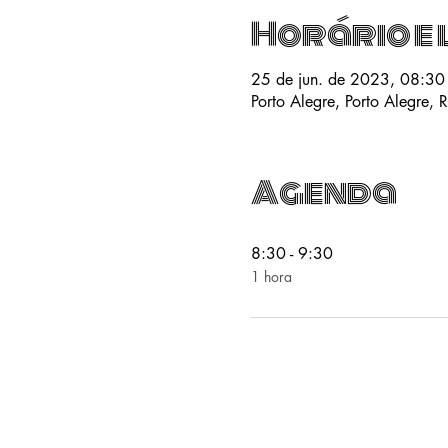
Horário e 
25 de jun. de 2023, 08:30
Porto Alegre, Porto Alegre, R
Agenda
8:30 - 9:30
1 hora