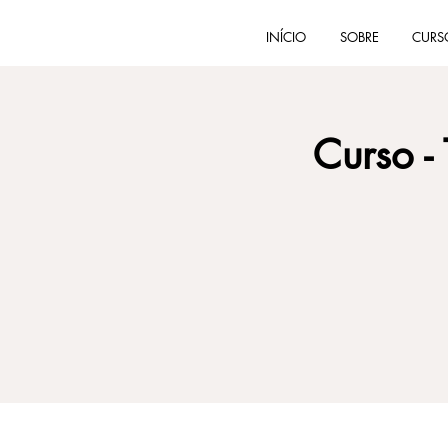
INÍCIO
SOBRE
CURS
Curso -