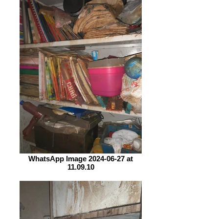
WhatsApp Image 2024-06-27 at
11.09.10