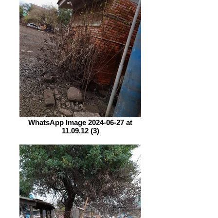
WhatsApp Image 2024-06-27 at
11.09.12 (3)