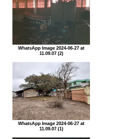
WhatsApp Image 2024-06-27 at
11.09.07 (2)
WhatsApp Image 2024-06-27 at
11.09.07 (1)