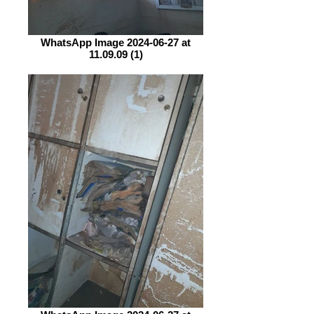
WhatsApp Image 2024-06-27 at
11.09.09 (1)