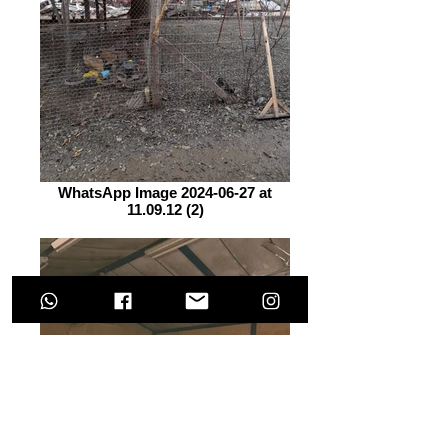
WhatsApp Image 2024-06-27 at
11.09.12 (2)