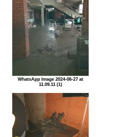
WhatsApp Image 2024-06-27 at
11.09.11 (1)