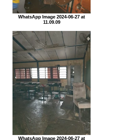
WhatsApp Image 2024-06-27 at
11.09.09
WhatsApp Image 2024-06-27 at