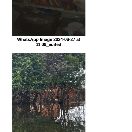
WhatsApp Image 2024-06-27 at
11.09_edited