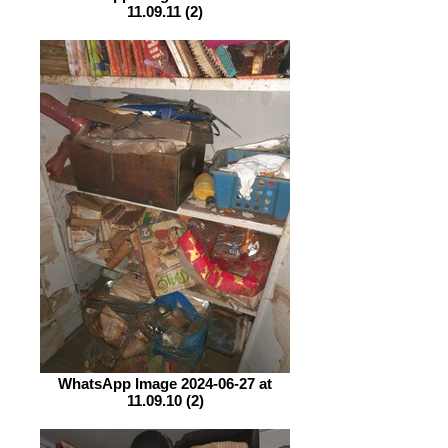
11.09.11 (2)
WhatsApp Image 2024-06-27 at
11.09.10 (2)