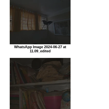
WhatsApp Image 2024-06-27 at
11.09_edited