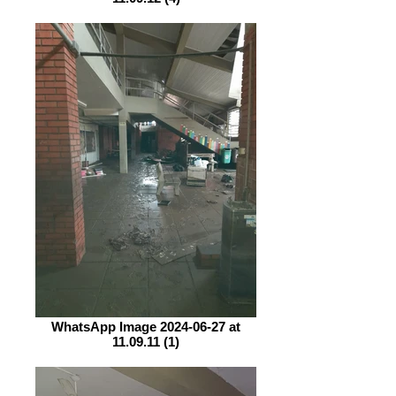
WhatsApp Image 2024-06-27 at
11.09.11 (1)