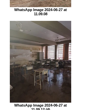
WhatsApp Image 2024-06-27 at
11.09.08
WhatsApp Image 2024-06-27 at
11.09.12 (4)