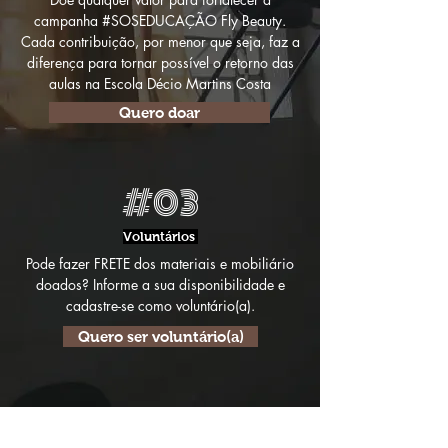
campanha #SOSEDUCAÇÃO Fly Beauty.
Cada contribuição, por menor que seja, faz a
diferença para tornar possível o retorno das
aulas na Escola Décio Martins Costa
Quero doar
#03
Voluntários
Pode fazer FRETE dos materiais e mobiliário
doados? Informe a sua disponibilidade e
cadastre-se como voluntário(a).
Quero ser voluntário(a)