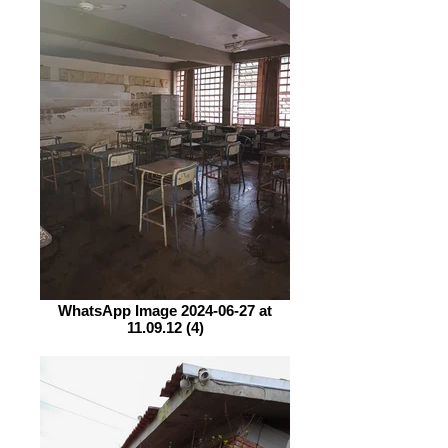
WhatsApp Image 2024-06-27 at
11.09.12 (4)