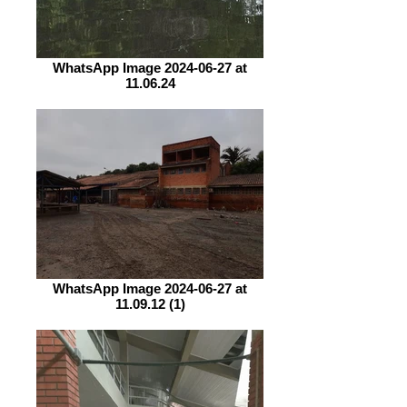
WhatsApp Image 2024-06-27 at
11.06.24
WhatsApp Image 2024-06-27 at
11.09.12 (1)