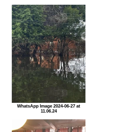
WhatsApp Image 2024-06-27 at
11.06.24