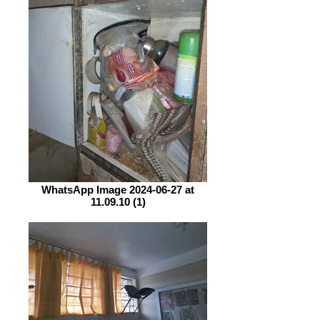
WhatsApp Image 2024-06-27 at
11.09.10 (1)