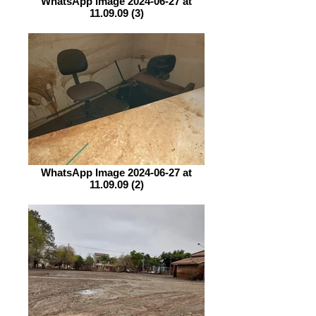
WhatsApp Image 2024-06-27 at
11.09.09 (3)
WhatsApp Image 2024-06-27 at
11.09.09 (2)