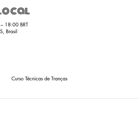
local
 – 18:00 BRT
S, Brasil
Curso Técnicas de Tranças