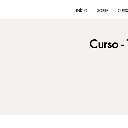
INÍCIO
SOBRE
CURS
Curso -