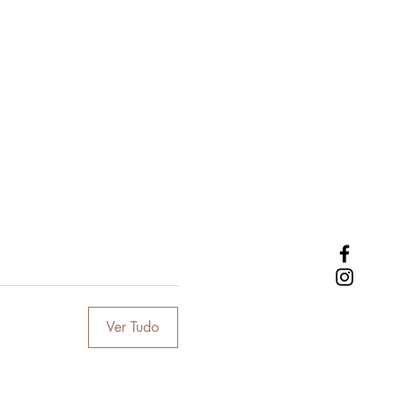
Ver Tudo