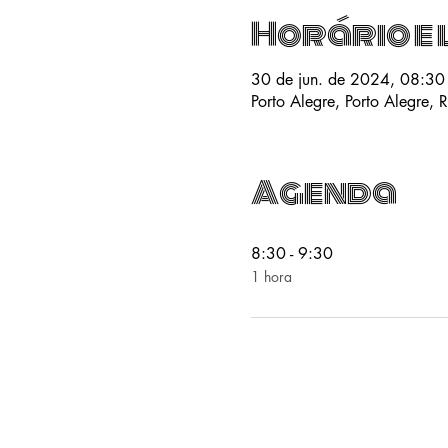
Horário e 
30 de jun. de 2024, 08:30
Porto Alegre, Porto Alegre, R
Agenda
8:30 - 9:30
1 hora